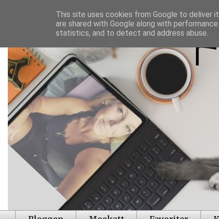
This site uses cookies from Google to deliver it
are shared with Google along with performance 
statistics, and to detect and address abuse.