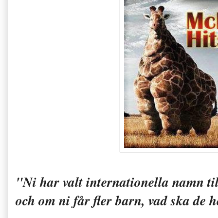
"Ni har valt internationella namn ti
och om ni får fler barn, vad ska de 