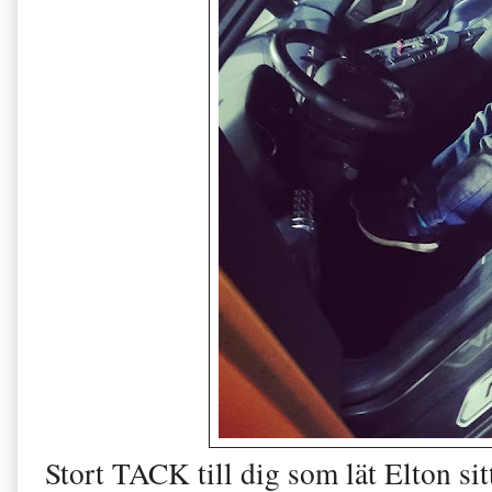
Stort TACK till dig som lät Elton sit