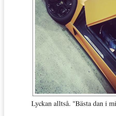
Lyckan alltså. "Bästa dan i m