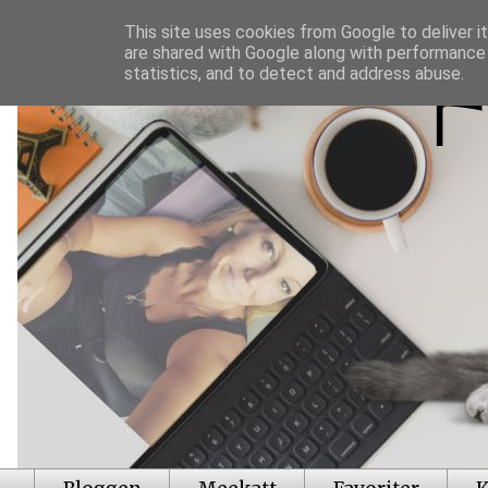
This site uses cookies from Google to deliver it
are shared with Google along with performance 
statistics, and to detect and address abuse.