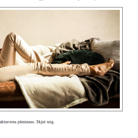
fakturorna påminnas. Skjut mig.