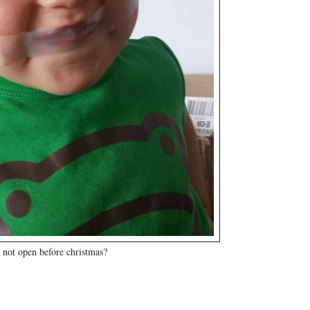
 not open before christmas?