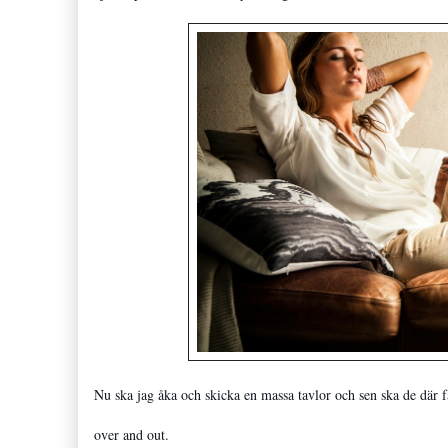
Nu ska jag åka och skicka en massa tavlor och sen ska de där 
over and out.