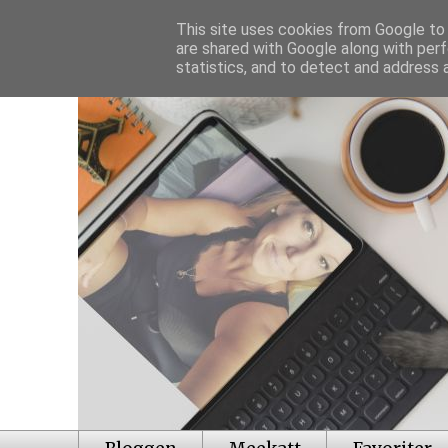
This site uses cookies from Google to d
are shared with Google along with perf
statistics, and to detect and address 