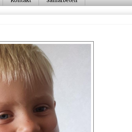
Kontakt
Samarbeten