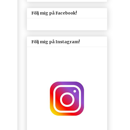
Följ mig på Facebook!
Följ mig på Instagram!