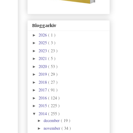
Bloggarkiv
2026
( 1 )
►
2025
( 3 )
►
2023
( 23 )
►
2021
( 5 )
►
2020
( 53 )
►
2019
( 29 )
►
2018
( 27 )
►
2017
( 91 )
►
2016
( 124 )
►
2015
( 225 )
►
2014
( 255 )
▼
december
( 19 )
►
november
( 34 )
►