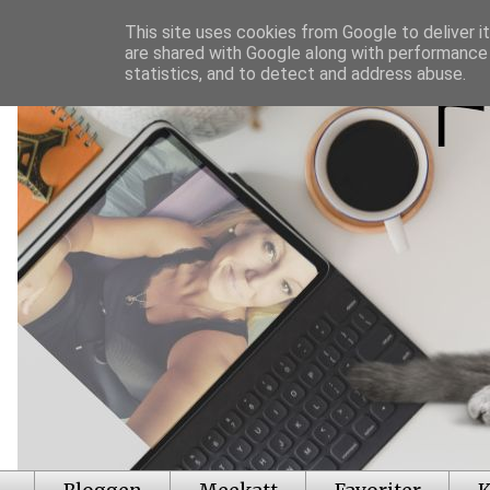
This site uses cookies from Google to deliver it
are shared with Google along with performance 
statistics, and to detect and address abuse.