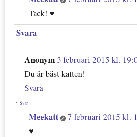
Tack! ♥
Svara
Anonym
3 februari 2015 kl. 19:
Du är bäst katten!
Svara
Svar
Meekatt
7 februari 2015 kl. 
♥