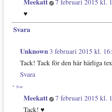
Meekatt
7 februari 2015 kl. 
♥
Svara
Unknown
3 februari 2015 kl. 16
Tack! Tack för den här härliga te
Svara
Svar
Meekatt
7 februari 2015 kl. 
Tack! ♥