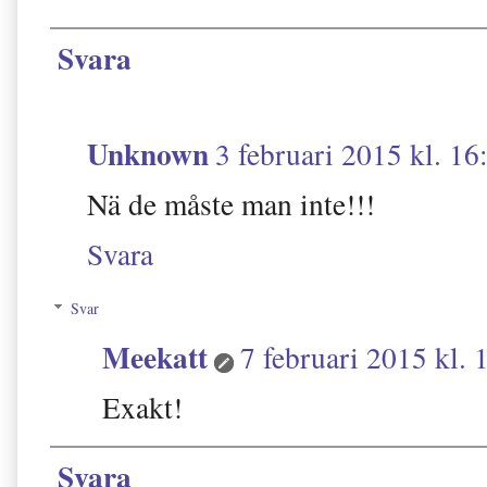
Svara
Unknown
3 februari 2015 kl. 16
Nä de måste man inte!!!
Svara
Svar
Meekatt
7 februari 2015 kl. 
Exakt!
Svara