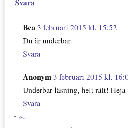
Svara
Bea
3 februari 2015 kl. 15:52
Du är underbar.
Svara
Anonym
3 februari 2015 kl. 16:
Underbar läsning, helt rätt! Heja 
Svara
Svar