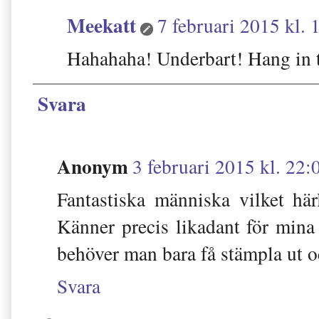
Meekatt
7 februari 2015 kl. 
Hahahaha! Underbart! Hang in t
Svara
Anonym
3 februari 2015 kl. 22:
Fantastiska människa vilket här
Känner precis likadant för mina
behöver man bara få stämpla ut o
Svara