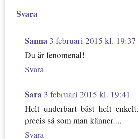
Svara
Sanna
3 februari 2015 kl. 19:37
Du är fenomenal!
Svara
Sara
3 februari 2015 kl. 19:41
Helt underbart bäst helt enkelt
precis så som man känner....
Svara