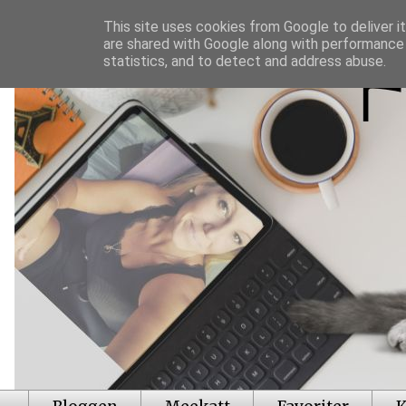
This site uses cookies from Google to deliver it
are shared with Google along with performance 
statistics, and to detect and address abuse.