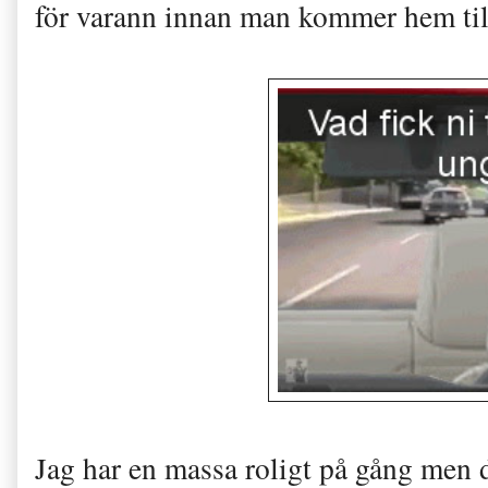
för varann innan man kommer hem til
Jag har en massa roligt på gång men d