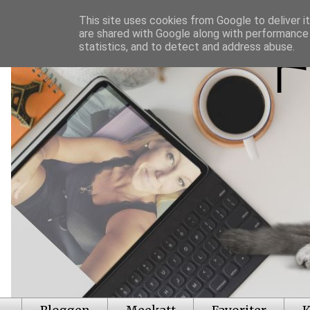
This site uses cookies from Google to deliver it
are shared with Google along with performance 
statistics, and to detect and address abuse.