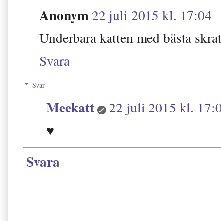
Anonym
22 juli 2015 kl. 17:04
Underbara katten med bästa skrat
Svara
Svar
Meekatt
22 juli 2015 kl. 17:
♥
Svara