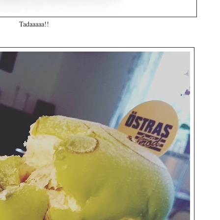
Tadaaaaa!!