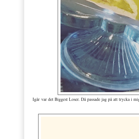
Igår var det Biggest Loser. Då passade jag på att trycka i mig