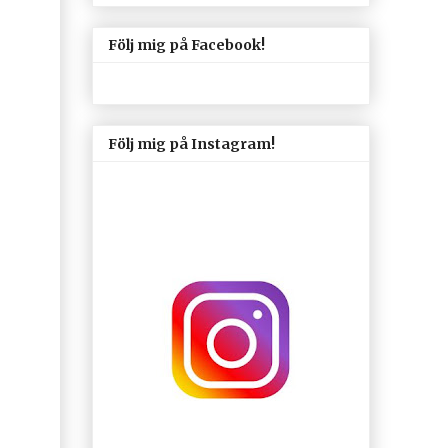
Följ mig på Facebook!
Följ mig på Instagram!