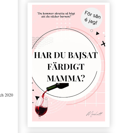
ach 2020