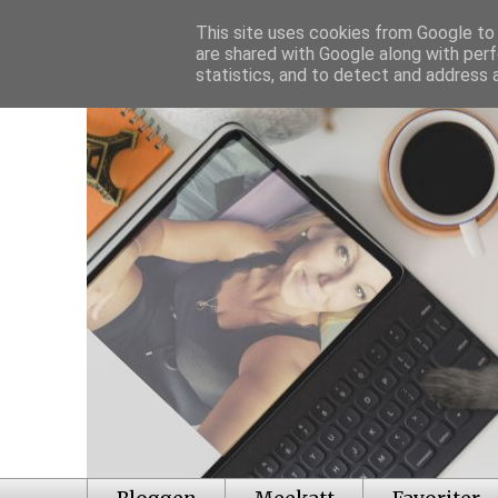
This site uses cookies from Google to d
are shared with Google along with perf
statistics, and to detect and address 