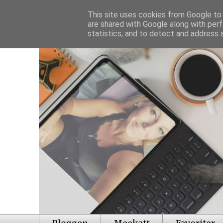
This site uses cookies from Google to d
are shared with Google along with perf
statistics, and to detect and address 