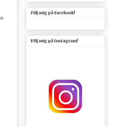
Följ mig på Facebook!
på
Följ mig på Instagram!