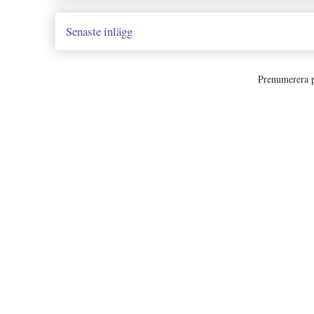
Senaste inlägg
Prenumerera 