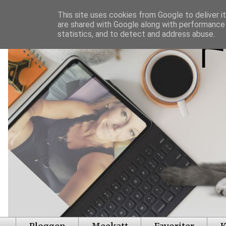
This site uses cookies from Google to deliver it
are shared with Google along with performance 
statistics, and to detect and address abuse.