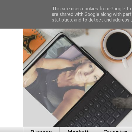
This site uses cookies from Google to d
are shared with Google along with perf
statistics, and to detect and address 