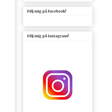
Följ mig på Facebook!
Följ mig på Instagram!