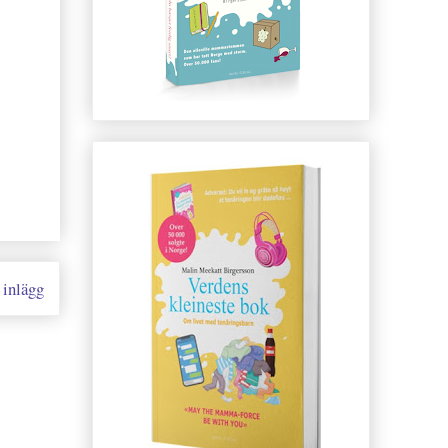
 inlägg