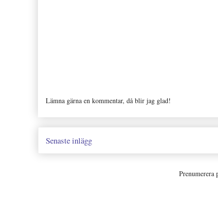
Lämna gärna en kommentar, då blir jag glad!
Senaste inlägg
Prenumerera 