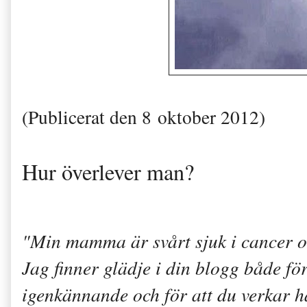
(Publicerat den 8 oktober 2012)
Hur överlever man?
"Min mamma är svårt sjuk i cancer och
Jag finner glädje i din blogg både för 
igenkännande och för att du verkar ha