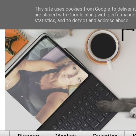
This site uses cookies from Google to deliver it
are shared with Google along with performance 
statistics, and to detect and address abuse.