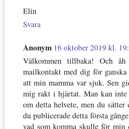
Elin
Svara
Anonym
16 oktober 2019 kl. 19
Välkommen tillbaka! Och åh 
mailkontakt med dig för ganska p
att min mamma var sjuk. Sen gick
mig rakt i hjärtat. Man kan inte
om detta helvete, men du sätter 
du publicerade detta första gånge
vad som komma skulle för min eg