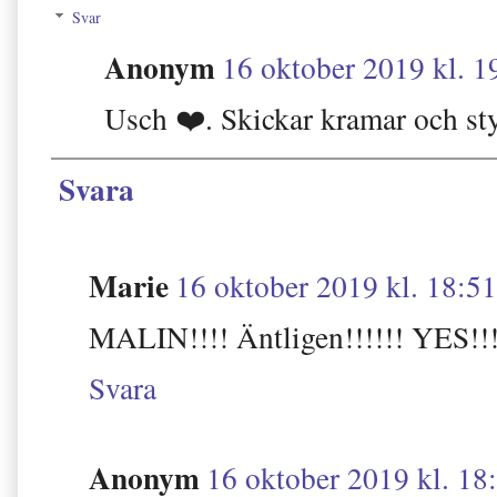
Svar
Anonym
16 oktober 2019 kl. 1
Usch ❤️. Skickar kramar och st
Svara
Marie
16 oktober 2019 kl. 18:51
MALIN!!!! Äntligen!!!!!! YES!!!
Svara
Anonym
16 oktober 2019 kl. 18