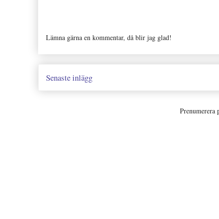
Lämna gärna en kommentar, då blir jag glad!
Senaste inlägg
Prenumerera 