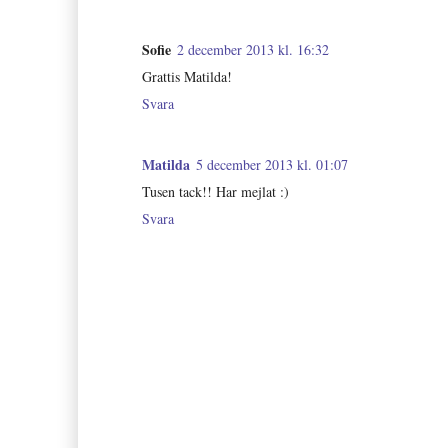
Sofie
2 december 2013 kl. 16:32
Grattis Matilda!
Svara
Matilda
5 december 2013 kl. 01:07
Tusen tack!! Har mejlat :)
Svara