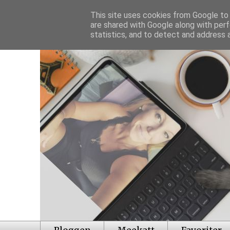
This site uses cookies from Google to d
are shared with Google along with perf
statistics, and to detect and address 