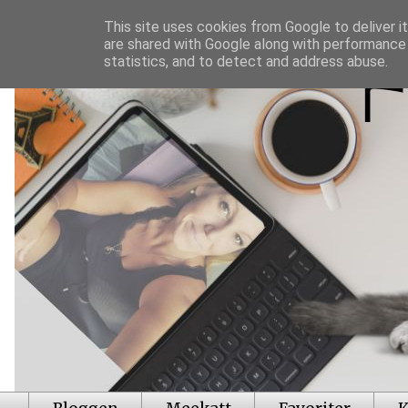
This site uses cookies from Google to deliver it
are shared with Google along with performance 
statistics, and to detect and address abuse.