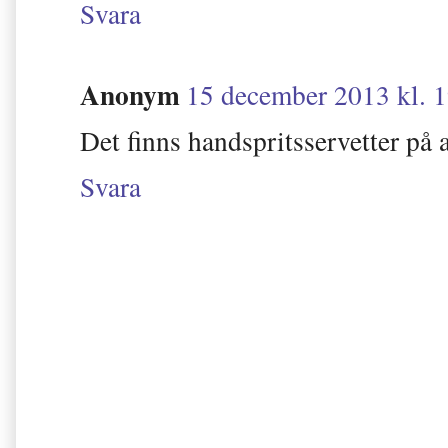
Svara
Anonym
15 december 2013 kl. 
Det finns handspritsservetter på 
Svara