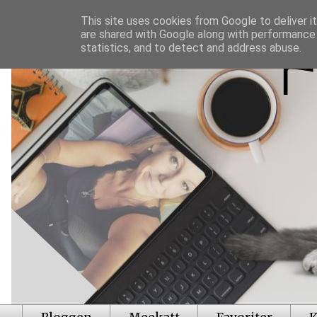
This site uses cookies from Google to deliver it
are shared with Google along with performance 
statistics, and to detect and address abuse.