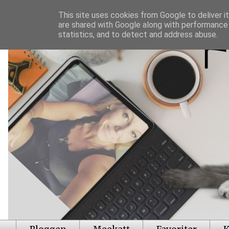
This site uses cookies from Google to deliver it
are shared with Google along with performance 
statistics, and to detect and address abuse.