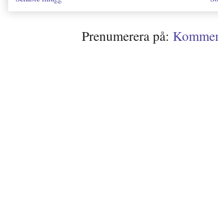
Prenumerera på:
Kommenta