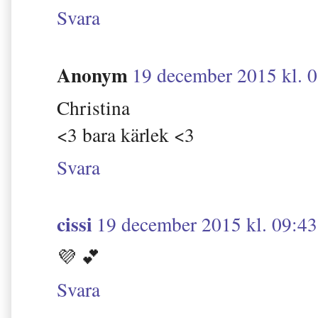
Svara
Anonym
19 december 2015 kl. 
Christina
<3 bara kärlek <3
Svara
cissi
19 december 2015 kl. 09:43
💜 💕
Svara