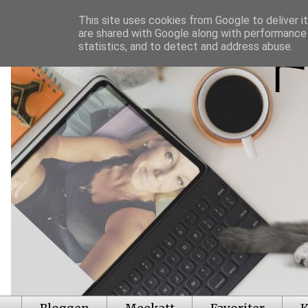
This site uses cookies from Google to deliver it
are shared with Google along with performance 
statistics, and to detect and address abuse.