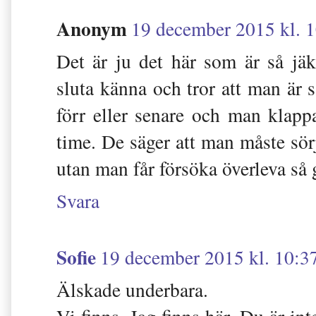
Anonym
19 december 2015 kl. 
Det är ju det här som är så jäk
sluta känna och tror att man är s
förr eller senare och man klap
time. De säger att man måste sö
utan man får försöka överleva så
Svara
Sofie
19 december 2015 kl. 10:3
Älskade underbara.