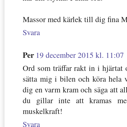
Massor med kärlek till dig fina M
Svara
Per
19 december 2015 kl. 11:07
Ord som träffar rakt in i hjärtat 
sätta mig i bilen och köra hela 
dig en varm kram och säga att all
du gillar inte att kramas me
muskelkraft!
Svara