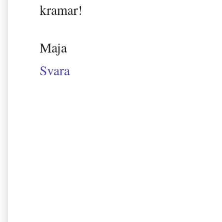
kramar!
Maja
Svara