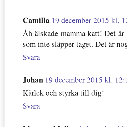
Camilla
19 december 2015 kl. 1
Åh älskade mamma katt! Det är o
som inte släpper taget. Det är nog
Svara
Johan
19 december 2015 kl. 12:
Kärlek och styrka till dig!
Svara