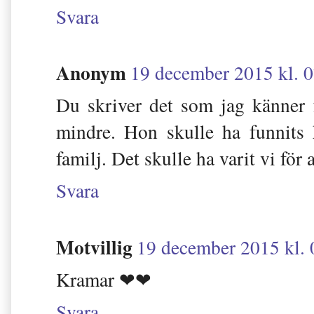
Svara
Anonym
19 december 2015 kl. 
Du skriver det som jag känner 
mindre. Hon skulle ha funnits
familj. Det skulle ha varit vi för a
Svara
Motvillig
19 december 2015 kl. 
Kramar ❤❤
Svara