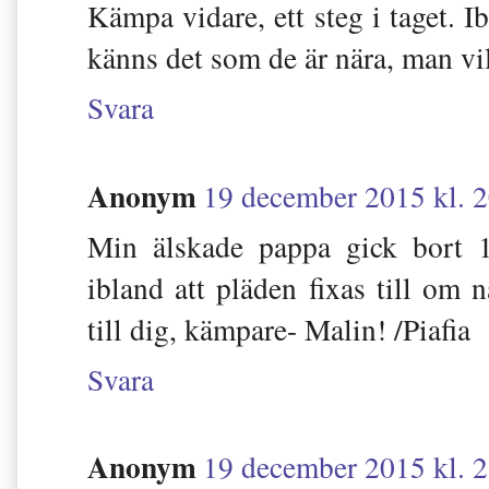
Kämpa vidare, ett steg i taget. I
känns det som de är nära, man vil
Svara
Anonym
19 december 2015 kl. 
Min älskade pappa gick bort 1
ibland att pläden fixas till om n
till dig, kämpare- Malin! /Piafia
Svara
Anonym
19 december 2015 kl. 