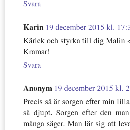
Svara
Karin
19 december 2015 kl. 17:
Kärlek och styrka till dig Malin 
Kramar!
Svara
Anonym
19 december 2015 kl. 
Precis så är sorgen efter min lill
så djupt. Sorgen efter den man
många säger. Man lär sig att lev