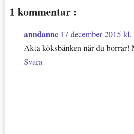
1 kommentar :
anndanne
17 december 2015 kl.
Akta köksbänken när du borrar! 
Svara