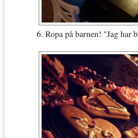
6. Ropa på barnen! "Jag har 