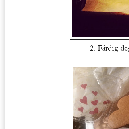
2. Färdig de