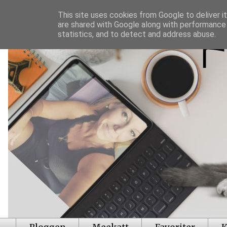
This site uses cookies from Google to deliver it
are shared with Google along with performance 
statistics, and to detect and address abuse.