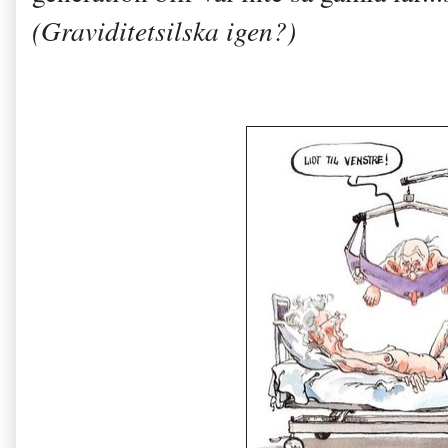
(Graviditetsilska igen?)