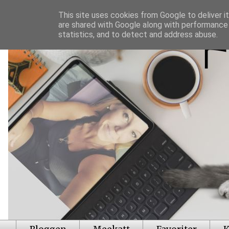
This site uses cookies from Google to deliver it
are shared with Google along with performance 
statistics, and to detect and address abuse.