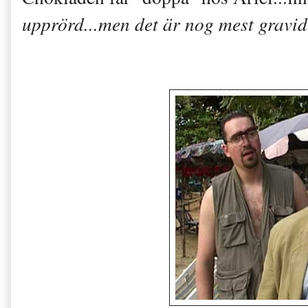
upprörd...men det är nog mest gravid