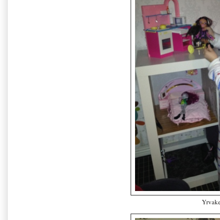
Yrvake