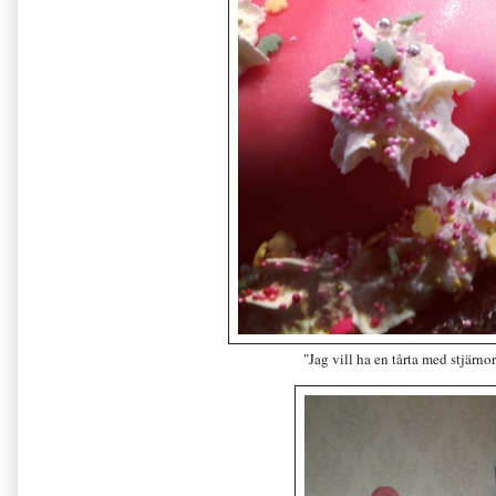
"Jag vill ha en tårta med stjärnor