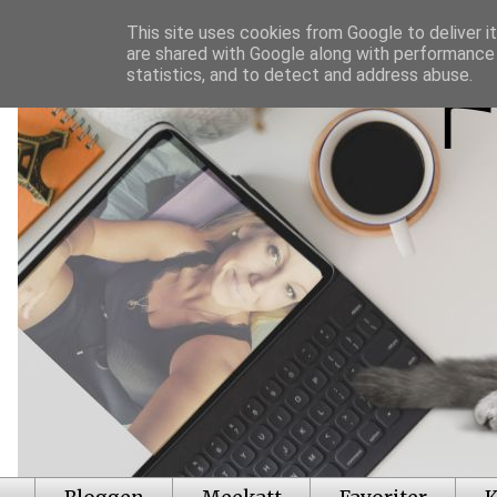
This site uses cookies from Google to deliver it
are shared with Google along with performance 
statistics, and to detect and address abuse.