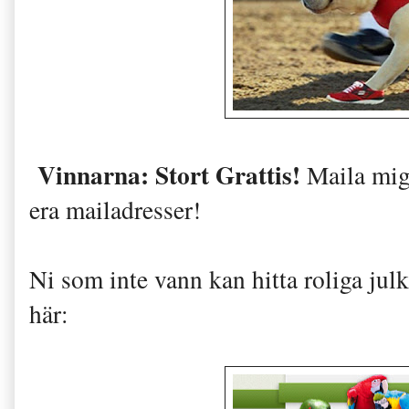
Vinnarna: Stort Grattis!
Maila mig
era mailadresser!
Ni som inte vann kan hitta roliga julk
här: