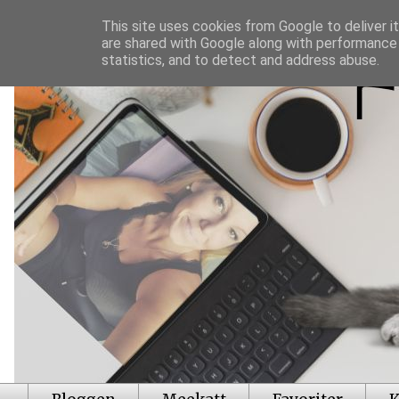
This site uses cookies from Google to deliver it
are shared with Google along with performance 
statistics, and to detect and address abuse.