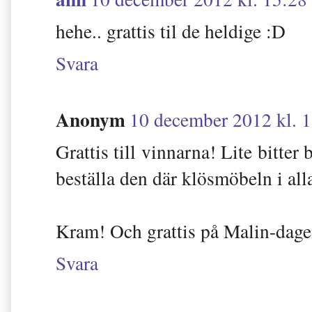
hehe.. grattis til de heldige :D
Svara
Anonym
10 december 2012 kl. 
Grattis till vinnarna! Lite bitter
beställa den där klösmöbeln i alla
Kram! Och grattis på Malin-dage
Svara