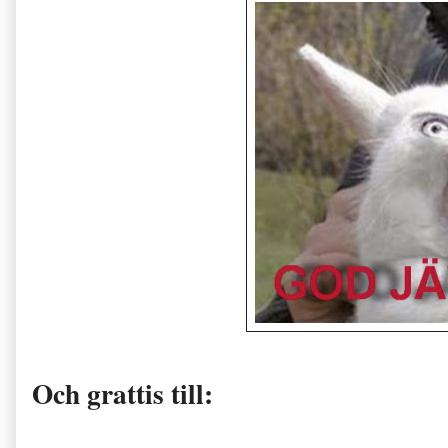
Och grattis till: