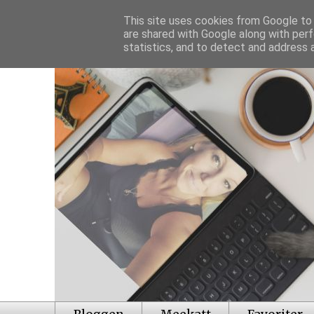
This site uses cookies from Google to d
are shared with Google along with perf
statistics, and to detect and address 