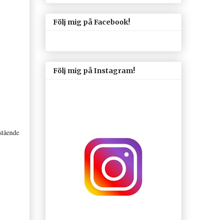
Följ mig på Facebook!
Följ mig på Instagram!
estående