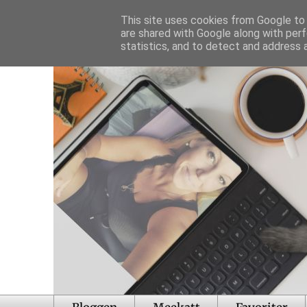
This site uses cookies from Google to d
are shared with Google along with perf
statistics, and to detect and address 