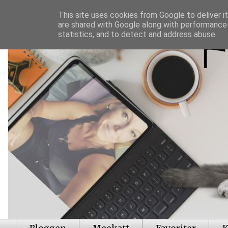
This site uses cookies from Google to deliver it
are shared with Google along with performance 
statistics, and to detect and address abuse.