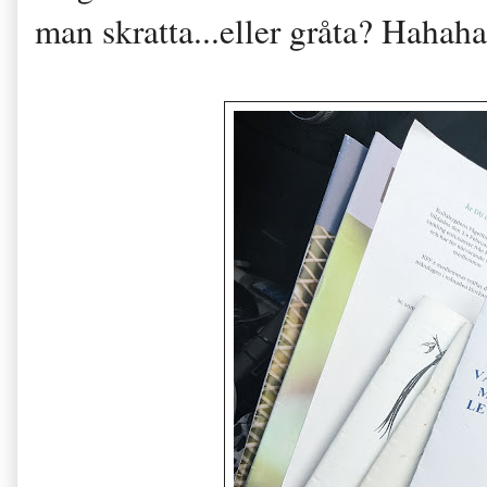
man skratta...eller gråta? Hahaha