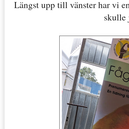
Längst upp till vänster har vi
skulle 