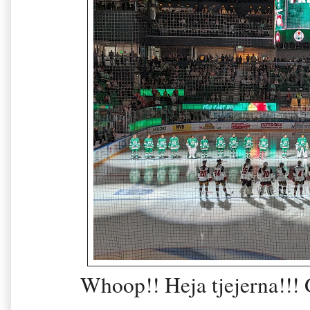
Whoop!! Heja tjejerna!!!