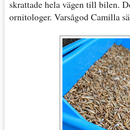
skrattade hela vägen till bilen. 
ornitologer. Varsågod Camilla sä