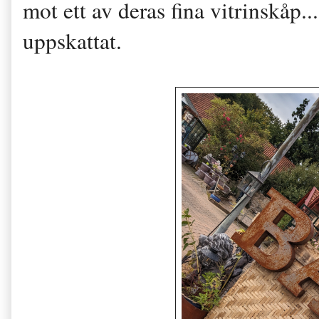
mot ett av deras fina vitrinskåp..
uppskattat.