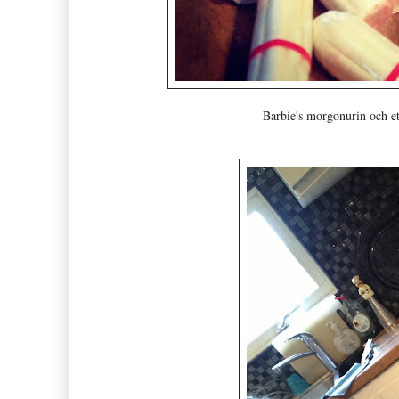
Barbie's morgonurin och et