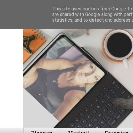
This site uses cookies from Google to d
are shared with Google along with perf
statistics, and to detect and address 