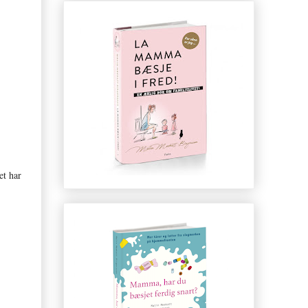
et har