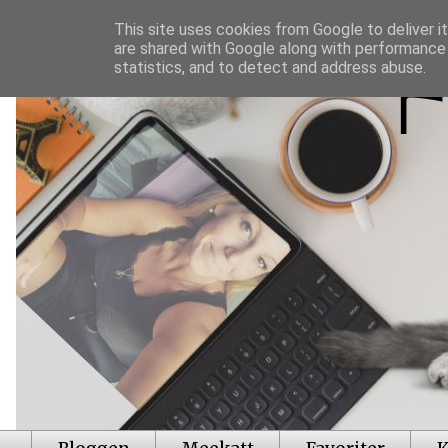
This site uses cookies from Google to deliver it
are shared with Google along with performance 
statistics, and to detect and address abuse.