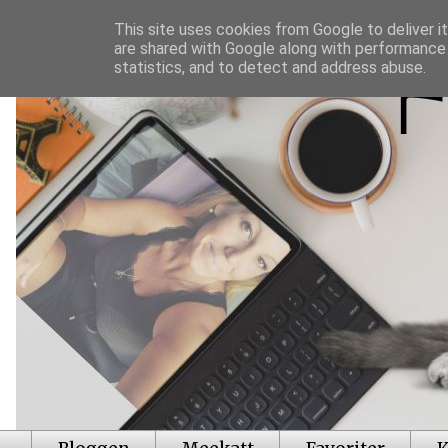
This site uses cookies from Google to deliver it
are shared with Google along with performance 
statistics, and to detect and address abuse.