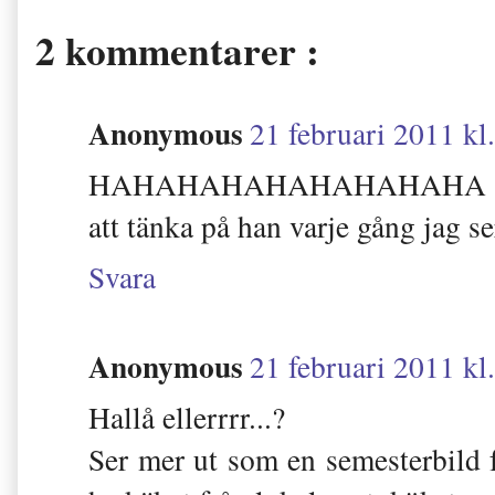
2 kommentarer :
Anonymous
21 februari 2011 kl
HAHAHAHAHAHAHAHAHA - ÖR
att tänka på han varje gång jag s
Svara
Anonymous
21 februari 2011 kl
Hallå ellerrrr...?
Ser mer ut som en semesterbild f