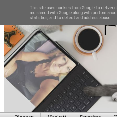
This site uses cookies from Google to deliver it
are shared with Google along with performance 
statistics, and to detect and address abuse.