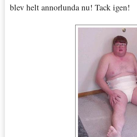
blev helt annorlunda nu! Tack igen!