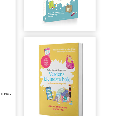
00 klick