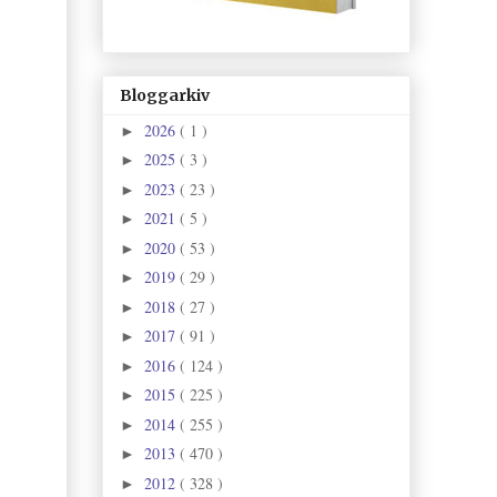
Bloggarkiv
2026
( 1 )
►
2025
( 3 )
►
2023
( 23 )
►
2021
( 5 )
►
2020
( 53 )
►
2019
( 29 )
►
2018
( 27 )
►
2017
( 91 )
►
2016
( 124 )
►
2015
( 225 )
►
2014
( 255 )
►
2013
( 470 )
►
2012
( 328 )
►