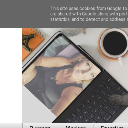
This site uses cookies from Google to d
are shared with Google along with perf
statistics, and to detect and address 