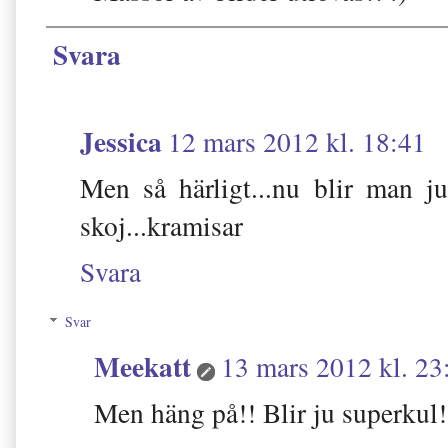
Svara
Jessica
12 mars 2012 kl. 18:41
Men så härligt...nu blir man ju
skoj...kramisar
Svara
Svar
Meekatt
13 mars 2012 kl. 23
Men häng på!! Blir ju superkul!