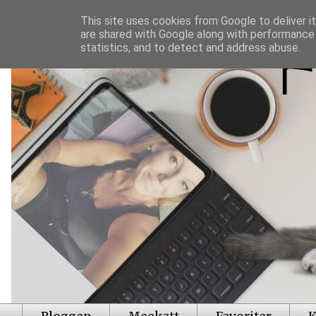
This site uses cookies from Google to deliver it
are shared with Google along with performance 
statistics, and to detect and address abuse.