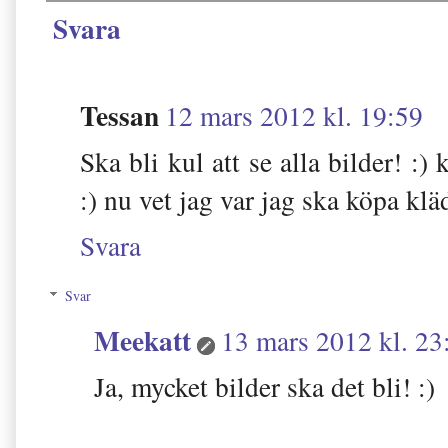
Svara
Tessan
12 mars 2012 kl. 19:59
Ska bli kul att se alla bilder! :) 
:) nu vet jag var jag ska köpa klä
Svara
Svar
Meekatt
13 mars 2012 kl. 23
Ja, mycket bilder ska det bli! :)