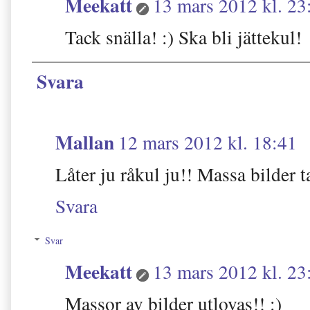
Meekatt
13 mars 2012 kl. 23
Tack snälla! :) Ska bli jättekul!
Svara
Mallan
12 mars 2012 kl. 18:41
Låter ju råkul ju!! Massa bilder t
Svara
Svar
Meekatt
13 mars 2012 kl. 23
Massor av bilder utlovas!! :)