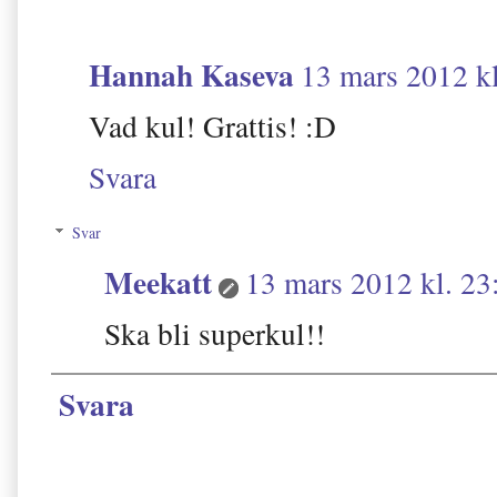
Hannah Kaseva
13 mars 2012 kl
Vad kul! Grattis! :D
Svara
Svar
Meekatt
13 mars 2012 kl. 23
Ska bli superkul!!
Svara