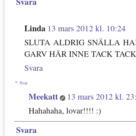
Svara
Linda
13 mars 2012 kl. 10:24
SLUTA ALDRIG SNÄLLA HA
GARV HÄR INNE TACK TACK
Svara
Svar
Meekatt
13 mars 2012 kl. 23
Hahahaha, lovar!!!! :)
Svara