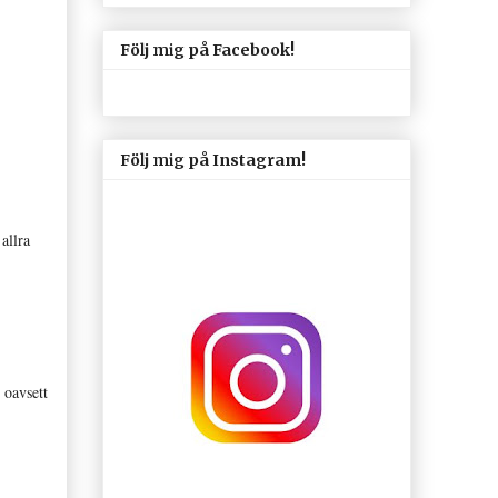
Följ mig på Facebook!
Följ mig på Instagram!
 allra
 oavsett