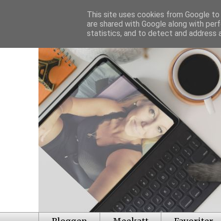
This site uses cookies from Google to d
are shared with Google along with perf
statistics, and to detect and address 