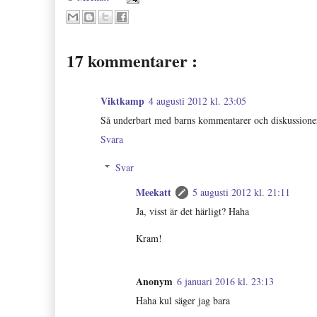
17 kommentarer :
Viktkamp
4 augusti 2012 kl. 23:05
Så underbart med barns kommentarer och diskussion
Svara
Svar
Meekatt
5 augusti 2012 kl. 21:11
Ja, visst är det härligt? Haha
Kram!
Anonym
6 januari 2016 kl. 23:13
Haha kul säger jag bara