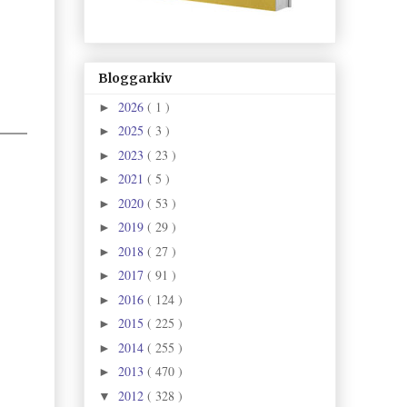
Bloggarkiv
2026
( 1 )
►
2025
( 3 )
►
2023
( 23 )
►
2021
( 5 )
►
2020
( 53 )
►
2019
( 29 )
►
2018
( 27 )
►
2017
( 91 )
►
2016
( 124 )
►
2015
( 225 )
►
2014
( 255 )
►
2013
( 470 )
►
2012
( 328 )
▼