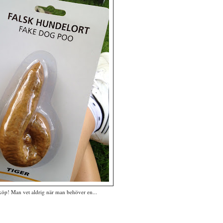
 köp! Man vet aldrig när man behöver en...