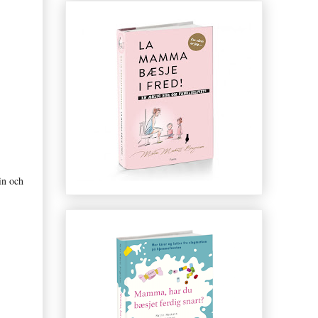
in och