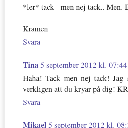
*ler* tack - men nej tack.. Men.
Kramen
Svara
Tina
5 september 2012 kl. 07:44
Haha! Tack men nej tack! Jag
verkligen att du kryar på dig! 
Svara
Mikael
5 september 2012 kl. 08