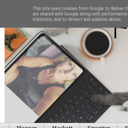
This site uses cookies from Google to deliver it
are shared with Google along with performance 
statistics, and to detect and address abuse.