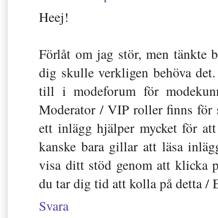
Heej!
Förlåt om jag stör, men tänkte b
dig skulle verkligen behöva det.
till i modeforum för modekunn
Moderator / VIP roller finns för
ett inlägg hjälper mycket för 
kanske bara gillar att läsa inl
visa ditt stöd genom att klicka 
du tar dig tid att kolla på detta 
Svara