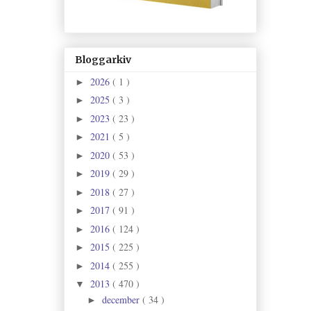
Bloggarkiv
2026
( 1 )
►
2025
( 3 )
►
2023
( 23 )
►
2021
( 5 )
►
2020
( 53 )
►
2019
( 29 )
►
2018
( 27 )
►
2017
( 91 )
►
2016
( 124 )
►
2015
( 225 )
►
2014
( 255 )
►
2013
( 470 )
▼
december
( 34 )
►