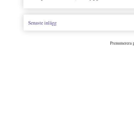
Senaste inlägg
Prenumerera 