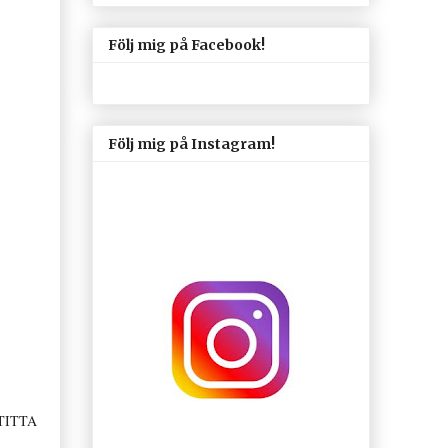
Följ mig på Facebook!
Följ mig på Instagram!
"TITTA