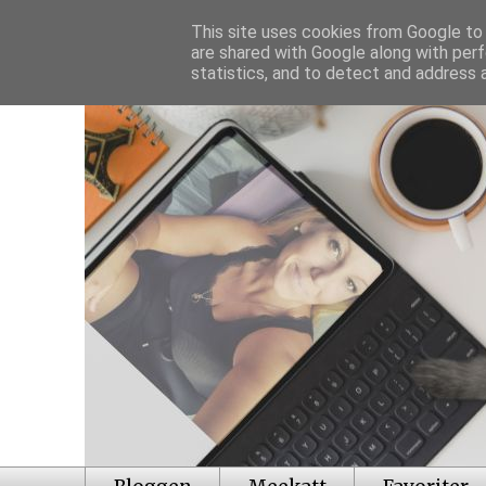
This site uses cookies from Google to d
are shared with Google along with perf
statistics, and to detect and address 