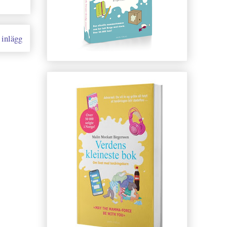
 inlägg