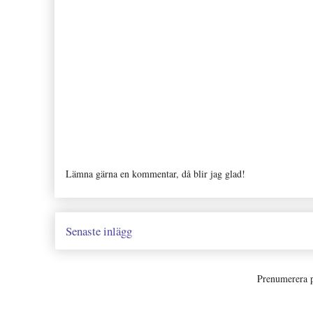
Lämna gärna en kommentar, då blir jag glad!
Senaste inlägg
Prenumerera 