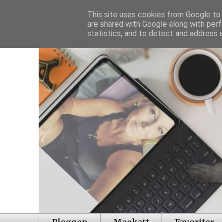
This site uses cookies from Google to d
are shared with Google along with perf
statistics, and to detect and address 