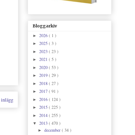
Bloggarkiv
2026
( 1 )
►
2025
( 3 )
►
2023
( 23 )
►
2021
( 5 )
►
2020
( 53 )
►
2019
( 29 )
►
2018
( 27 )
►
2017
( 91 )
►
 inlägg
2016
( 124 )
►
2015
( 225 )
►
2014
( 255 )
►
2013
( 470 )
▼
december
( 34 )
►