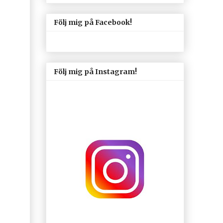
Följ mig på Facebook!
Följ mig på Instagram!