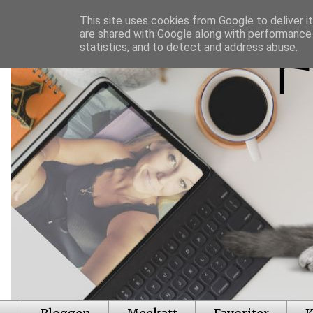
This site uses cookies from Google to deliver it
are shared with Google along with performance 
statistics, and to detect and address abuse.