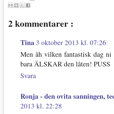
2 kommentarer :
Tina
3 oktober 2013 kl. 07:26
Men åh vilken fantastisk dag ni
bara ÄLSKAR den låten! PUSS
Svara
Ronja - den ovita sanningen, t
2013 kl. 22:28