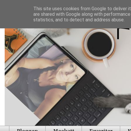
This site uses cookies from Google to deliver it
are shared with Google along with performance 
statistics, and to detect and address abuse.