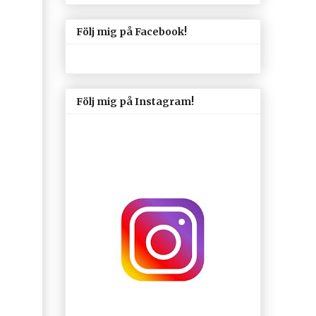
Följ mig på Facebook!
Följ mig på Instagram!