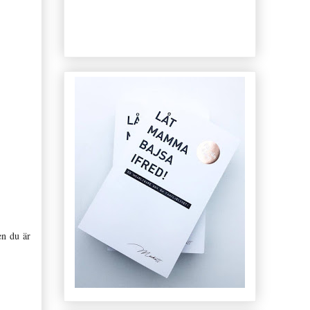
en du är