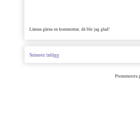
Lämna gärna en kommentar, då blir jag glad!
Senaste inlägg
Prenumerera 