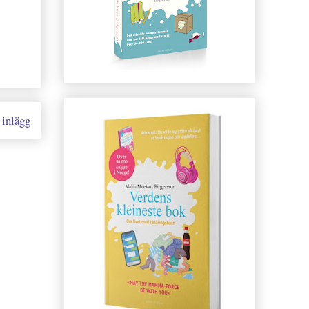
 inlägg