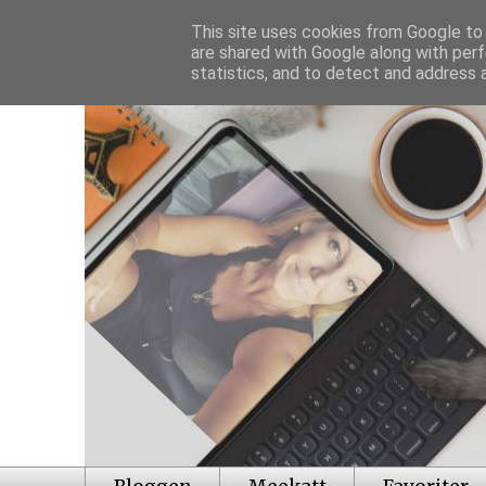
This site uses cookies from Google to d
are shared with Google along with perf
statistics, and to detect and address 