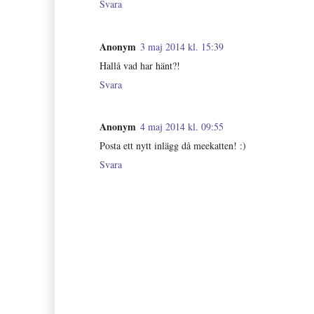
Svara
Anonym
3 maj 2014 kl. 15:39
Hallå vad har hänt?!
Svara
Anonym
4 maj 2014 kl. 09:55
Posta ett nytt inlägg då meekatten! :)
Svara