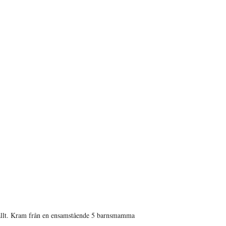
d allt. Kram från en ensamstående 5 barnsmamma