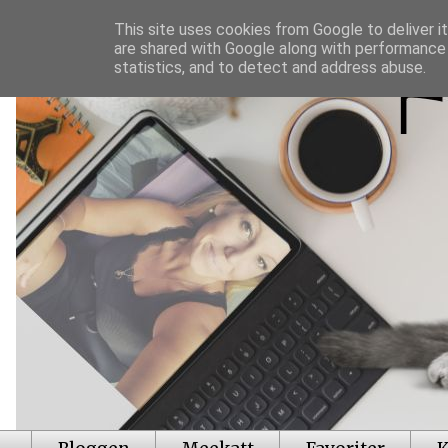
This site uses cookies from Google to deliver it
are shared with Google along with performance 
statistics, and to detect and address abuse.