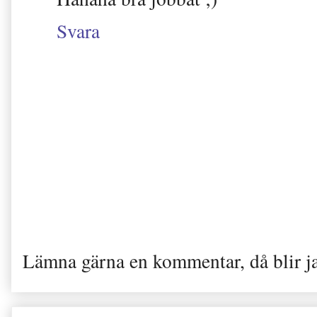
Svara
Lämna gärna en kommentar, då blir j