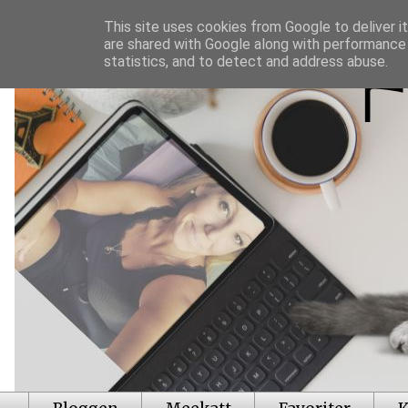
This site uses cookies from Google to deliver it
are shared with Google along with performance 
statistics, and to detect and address abuse.