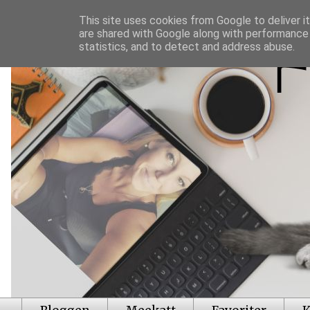
This site uses cookies from Google to deliver it
are shared with Google along with performance 
statistics, and to detect and address abuse.