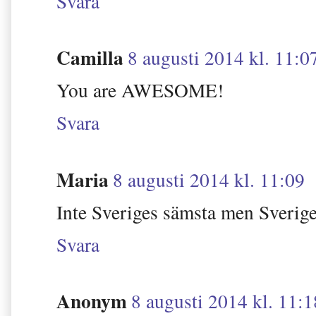
Svara
Camilla
8 augusti 2014 kl. 11:0
You are AWESOME!
Svara
Maria
8 augusti 2014 kl. 11:09
Inte Sveriges sämsta men Sverige
Svara
Anonym
8 augusti 2014 kl. 11:1