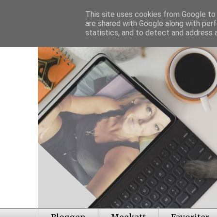
This site uses cookies from Google to d
are shared with Google along with perf
statistics, and to detect and address 