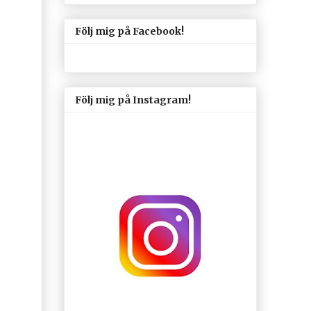
Följ mig på Facebook!
Följ mig på Instagram!