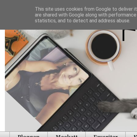
This site uses cookies from Google to deliver it
are shared with Google along with performance 
statistics, and to detect and address abuse.