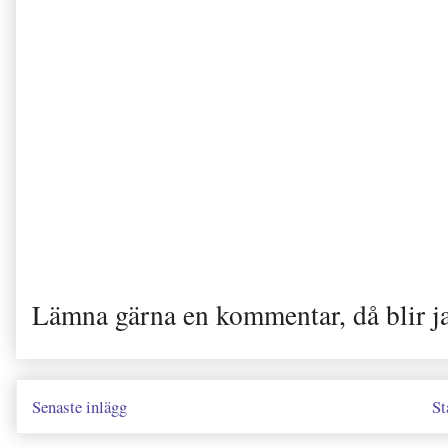
Lämna gärna en kommentar, då blir j
Senaste inlägg
St