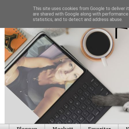
This site uses cookies from Google to deliver it
are shared with Google along with performance 
statistics, and to detect and address abuse.