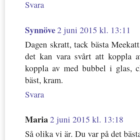
Svara
Synnöve
2 juni 2015 kl. 13:11
Dagen skratt, tack bästa Meekatt
det kan vara svårt att koppla 
koppla av med bubbel i glas, c
bäst, kram.
Svara
Maria
2 juni 2015 kl. 13:18
Så olika vi är. Du var på det bästa