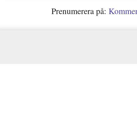
Prenumerera på:
Kommenta