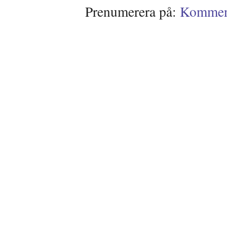
Prenumerera på:
Kommenta