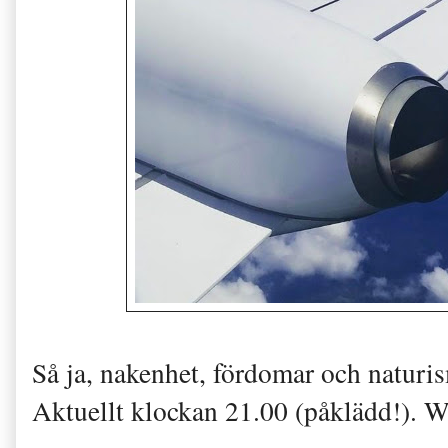
Så ja, nakenhet, fördomar och naturis
Aktuellt klockan 21.00 (påklädd!). 