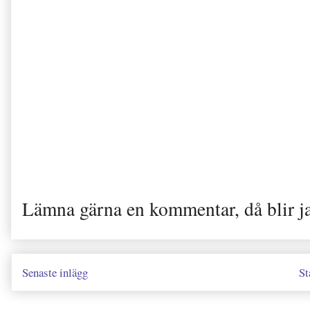
Lämna gärna en kommentar, då blir j
Senaste inlägg
St