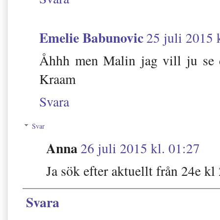
Emelie Babunovic
25 juli 2015 
Åhhh men Malin jag vill ju se d
Kraam
Svara
Svar
Anna
26 juli 2015 kl. 01:27
Ja sök efter aktuellt från 24e kl
Svara