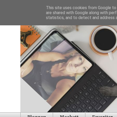
This site uses cookies from Google to d
are shared with Google along with perf
statistics, and to detect and address 