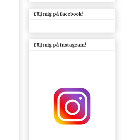
Följ mig på Facebook!
Följ mig på Instagram!