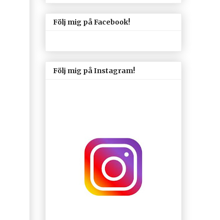
Följ mig på Facebook!
Följ mig på Instagram!