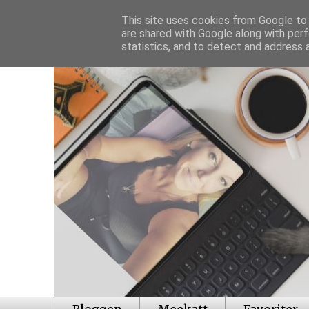
This site uses cookies from Google to d
are shared with Google along with perf
statistics, and to detect and address 