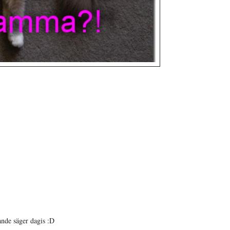
ande säger dagis :D