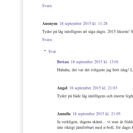
Svara
Anonym
18 september 2015 kl. 11:28
Tyder på låg intelligens att säga dagis. 2015 liksom!
Svara
Svar
Bettan
18 september 2015 kl. 13:01
Hahaha, det var det roligaste jag hört idag! 
Angel
18 september 2015 kl. 21:03
Tyder på både låg intelligens och enorm feg
Annelie
18 september 2015 kl. 21:05
Ja verkligen, dagens skämt... vi som är födda
inte riktigt jämförbart med n-boll, för dagis