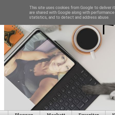
This site uses cookies from Google to deliver it
are shared with Google along with performance 
statistics, and to detect and address abuse.