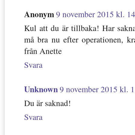
Anonym
9 november 2015 kl. 1
Kul att du är tillbaka! Har sakn
må bra nu efter operationen, kr
från Anette
Svara
Unknown
9 november 2015 kl. 
Du är saknad!
Svara