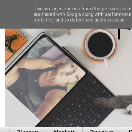
This site uses cookies from Google to deliver it
are shared with Google along with performance 
statistics, and to detect and address abuse.