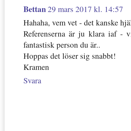
Bettan
29 mars 2017 kl. 14:57
Hahaha, vem vet - det kanske hjä
Referenserna är ju klara iaf - 
fantastisk person du är..
Hoppas det löser sig snabbt!
Kramen
Svara