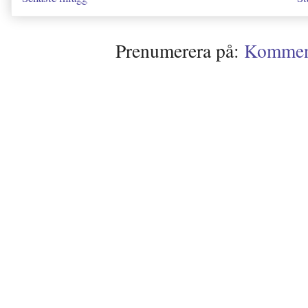
Prenumerera på:
Kommenta