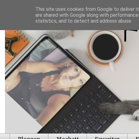
This site uses cookies from Google to deliver it
are shared with Google along with performance 
statistics, and to detect and address abuse.