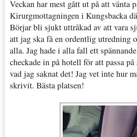
Veckan har mest gått ut på att vänta
Kirurgmottagningen i Kungsbacka dä
Börjar bli sjukt uttråkad av att vara 
att jag ska få en ordentlig utredning o
alla. Jag hade i alla fall ett spänna
checkade in på hotell för att passa på
vad jag saknat det! Jag vet inte hur 
skrivit. Bästa platsen!