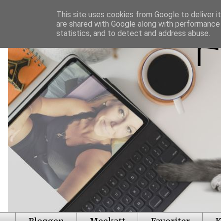
This site uses cookies from Google to deliver it
are shared with Google along with performance 
statistics, and to detect and address abuse.