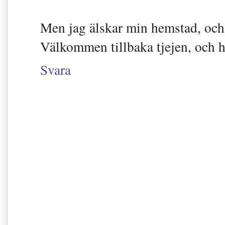
Men jag älskar min hemstad, och l
Välkommen tillbaka tjejen, och h
Svara