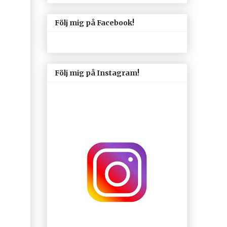
Följ mig på Facebook!
Följ mig på Instagram!