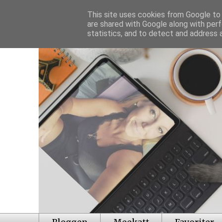
This site uses cookies from Google to d
are shared with Google along with perf
statistics, and to detect and address 